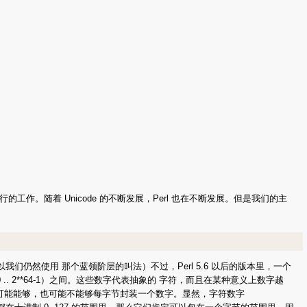
随着 Unicode 的不断发展，Perl 也在不断发展。但是我们的主
我们仍然使用 那个蓝领阶层的叫法）不过，Perl 5.6 以后的版本里，一个
 .. 2**64-1）之间。这些数字代表抽象的 字符，而且在某种意义上数字越
的数据可能能够，也可能不能够每字节封装一个数字。显然，字符数字