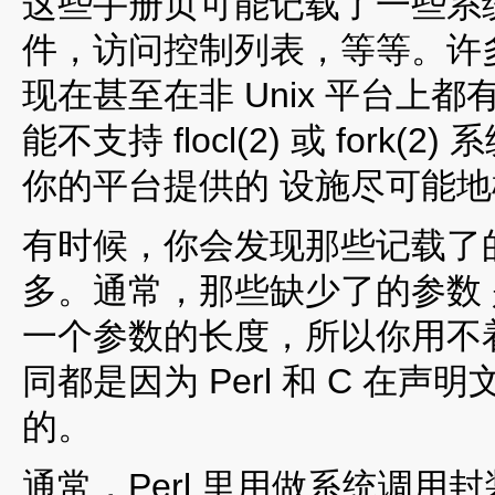
这些手册页可能记载了一些系统相
件，访问控制列表，等等。许多 来自
现在甚至在非 Unix 平台上
能不支持 flocl(2) 或 fork
你的平台提供的 设施尽可能
有时候，你会发现那些记载了的 
多。通常，那些缺少了的参数 是
一个参数的长度，所以你用不着给
同都是因为 Perl 和 C 在
的。
通常，Perl 里用做系统调