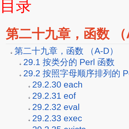
目录
第二十九章，函数 （A
第二十九章，函数 （A-D）
29.1 按类分的 Perl 函数
29.2 按照字母顺序排列的 Pe
29.2.30 each
29.2.31 eof
29.2.32 eval
29.2.33 exec