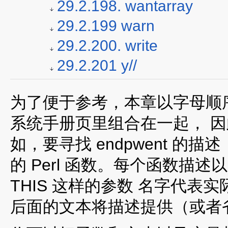
29.2.198. wantarray
29.2.199 warn
29.2.200. write
29.2.201 y//
为了便于参考，本章以字母顺
系统手册页里组合在一起， 
如，要寻找 endpwent 的描述
的 Perl 函数。每个函数描
THIS 这样的参数 名字代
后面的文本将描述提供（或者