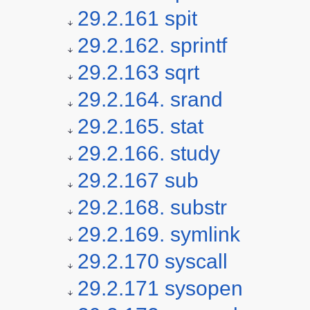
29.2.161 spit
29.2.162. sprintf
29.2.163 sqrt
29.2.164. srand
29.2.165. stat
29.2.166. study
29.2.167 sub
29.2.168. substr
29.2.169. symlink
29.2.170 syscall
29.2.171 sysopen