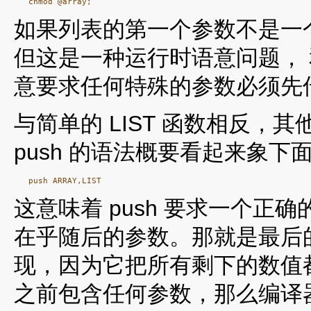
如果列表的第一个参数不是一个
但这是一种运行时语意问题，
意要求任何特殊的参数必须先
与简单的 LIST 函数相反
push 的语法概要看起来象下
这意味着 push 要求一个
在乎随后的参数。那就是最后的 L
现，因为它把所有剩下的数值都
之前包含任何参数，那么编译