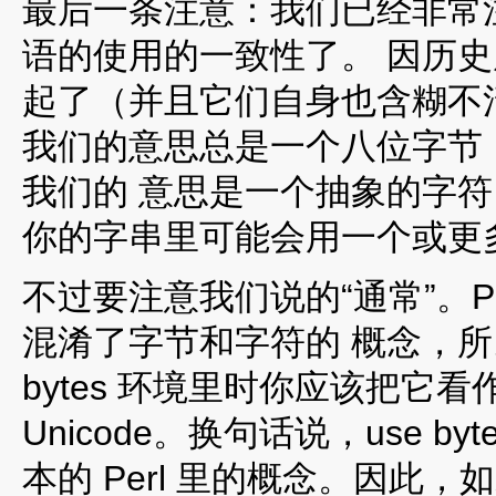
最后一条注意：我们已经非常注
语的使用的一致性了。 因历
起了（并且它们自身也含糊不清
我们的意思总是一个八位字节，
我们的 意思是一个抽象的字符，“
你的字串里可能会用一个或更
不过要注意我们说的“通常”。Perl
混淆了字节和字符的 概念，所以
bytes 环境里时你应该把它
Unicode。换句话说，use 
本的 Perl 里的概念。因此，如