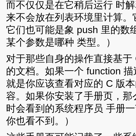
而不仅仅是在它稍后运行 时
来不会放在列表环境里计算。
它们也可能是象 push 里
某个参数是哪种 类型。）
对于那些自身的操作直接基于 
的文档。如果一个 function 描
就是你应该查看对应的 C 版
容。如果你安装了手册页，那
时会看到的系统程序员 手册
你也看不到。）