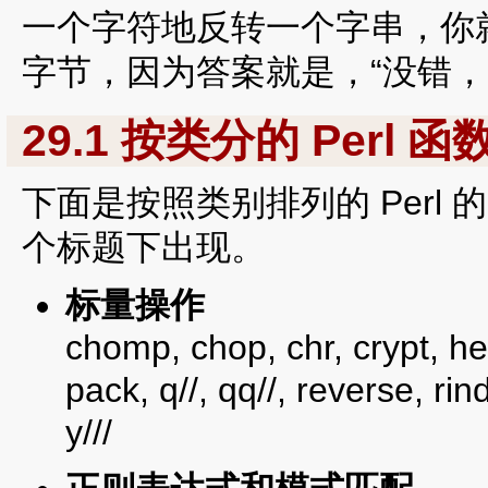
一个字符地反转一个字串，你
字节，因为答案就是，“没错，
29.1 按类分的 Perl 函
下面是按照类别排列的 Perl
个标题下出现。
标量操作
chomp, chop, chr, crypt, hex,
pack, q//, qq//, reverse, rinde
y///