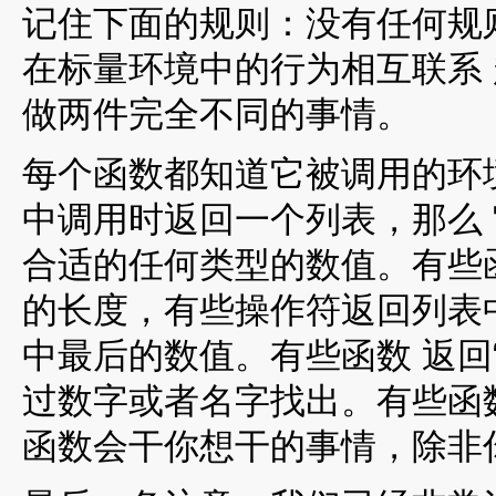
记住下面的规则：没有任何规
在标量环境中的行为相互联系
做两件完全不同的事情。
每个函数都知道它被调用的环
中调用时返回一个列表，那么
合适的任何类型的数值。有些
的长度，有些操作符返回列表
中最后的数值。有些函数 返回
过数字或者名字找出。有些函数
函数会干你想干的事情，除非