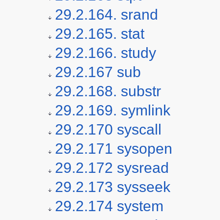
29.2.164. srand
29.2.165. stat
29.2.166. study
29.2.167 sub
29.2.168. substr
29.2.169. symlink
29.2.170 syscall
29.2.171 sysopen
29.2.172 sysread
29.2.173 sysseek
29.2.174 system