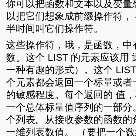
你可以把函数和文本以及变量
以把它们想象成前缀操作符，
半时间叫它们操作符。
这些操作符，哦，是函数，中有一
数。这个 LIST 的元素应该
一种有趣的形式）。这个 LIS
个元素都会返回一个标量或者
的敏感程度。每个返回的 值
一个总体标量值序列的一部分
个列表。从接收参数的函数的角
一维列表数值。 （要把一个