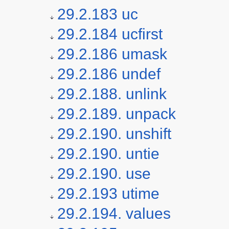
29.2.183 uc
29.2.184 ucfirst
29.2.186 umask
29.2.186 undef
29.2.188. unlink
29.2.189. unpack
29.2.190. unshift
29.2.190. untie
29.2.190. use
29.2.193 utime
29.2.194. values