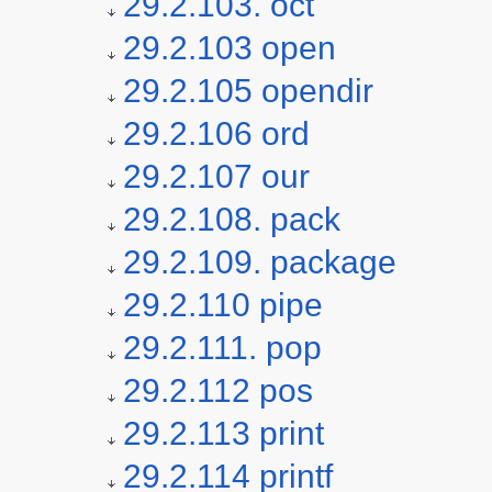
29.2.103. oct
29.2.103 open
29.2.105 opendir
29.2.106 ord
29.2.107 our
29.2.108. pack
29.2.109. package
29.2.110 pipe
29.2.111. pop
29.2.112 pos
29.2.113 print
29.2.114 printf