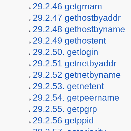
29.2.46 getgrnam
29.2.47 gethostbyaddr
29.2.48 gethostbyname
29.2.49 gethostent
29.2.50. getlogin
29.2.51 getnetbyaddr
29.2.52 getnetbyname
29.2.53. getnetent
29.2.54. getpeername
29.2.55. getpgrp
29.2.56 getppid