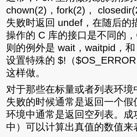
chown(2)，fork(2)， cl
失败时返回 undef，在随后
操作的 C 库的接口是不同的，
则的例外是 wait，waitpid
设置特殊的 $!（$OS_ER
这样做。
对于那些在标量或者列表环境
失败的时候通常是返回一个假值 
环境中通常是返回空列表。成
中）可以计算出真值的数值来