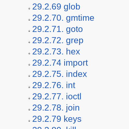
29.2.69 glob
29.2.70. gmtime
29.2.71. goto
29.2.72. grep
29.2.73. hex
29.2.74 import
29.2.75. index
29.2.76. int
29.2.77. ioctl
29.2.78. join
29.2.79 keys