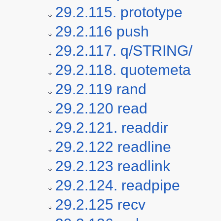
29.2.115. prototype
29.2.116 push
29.2.117. q/STRING/
29.2.118. quotemeta
29.2.119 rand
29.2.120 read
29.2.121. readdir
29.2.122 readline
29.2.123 readlink
29.2.124. readpipe
29.2.125 recv