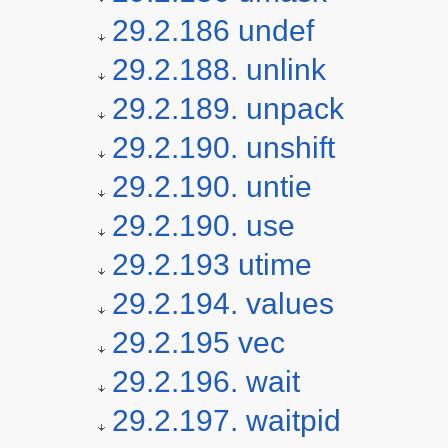
29.2.186 undef
29.2.188. unlink
29.2.189. unpack
29.2.190. unshift
29.2.190. untie
29.2.190. use
29.2.193 utime
29.2.194. values
29.2.195 vec
29.2.196. wait
29.2.197. waitpid