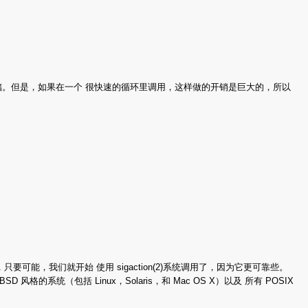
储。但是，如果在一个 很快速的循环里调用，这样做的开销是巨大的，所以
要可能，我们就开始 使用 sigaction(2)系统调用了，因为它更可靠些。
（包括 Linux，Solaris，和 Mac OS X）以及 所有 POSIX