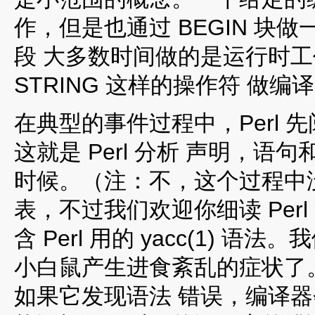
作，但是也通过 BEGIN 
段 大多数时间做的是运行时工作
STRING 这样的操作符 做编
在典型的事件过程中，Perl
这就是 Perl 分析 声明，
时候。（注：不，这个过程中没
表，不过我们欢迎你细读 Perl 
含 Perl 用的 yacc(1)
小白鼠产生进食紊乱的症状了
如果它发现语法 错误，编译