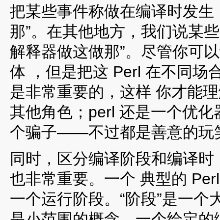
把某些事件称做在编译时发生，或
那”。在其他地方，我们说某些东
解释器做这做那”。尽管你可以认
体 ，但是把这 Perl 在不
是非常重要的，这样 你才能
其他角色；perl 还是一个优
个骗子——不过都是善意的玩
同时，区分编译阶段和编译时
也非常重要。一个 典型的 Pe
一个运行阶段。“阶段”是一个
是小范围的概念。一个给定的