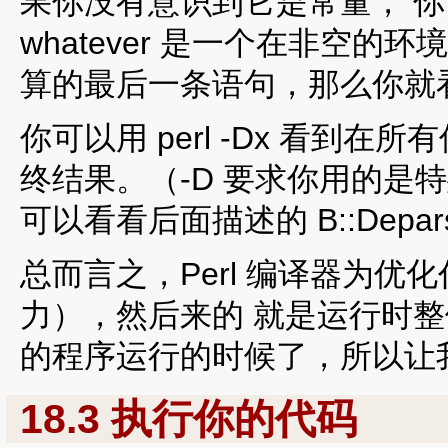
果你没有意识到它是常量， 
whatever 是一个在非空
算的最后一条语句，那么你就
你可以用 perl -Dx 看到
终结果。（-D 要求你用的是特
可以看看后面描述的 B::Depar
总而言之，Perl 编译器为
力），然后来的 就是运行时
的程序运行的时候了，所以让
18.3 执行你的代码