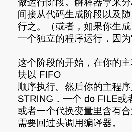
做运行阶段。解释器拿来分
间接从代码生成阶段以及随
行之。（或者，如果你生成
一个独立的程序运行，因为它
这个阶段的开始，在你的主程
块以 FIFO
顺序执行。然后你的主程序运
STRING，一个 do FILE或者
或者一个代换变量里含有合
需要回过头调用编译器。