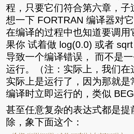
程，只要它们符合第六章，子过
想一下 FORTRAN 编译器对
在编译的过程中也知道要调用
果你 试着做 log(0.0) 或者
导致一个编译错误， 而不是
运行。（注：实际上，我们在
实际上是运行了，因为那就是
编译时立即运行的，类似 BEG
甚至任意复杂的表达式都是提
除，象下面这个：