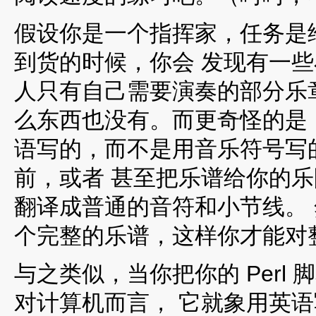
假设你是一个指挥家，任务是
到货的时候，你会 发现有一
人只有自己需要演奏的部分乐
么东西也没有。而更奇怪的是
语写的，而不是用音乐符号写
前，或者 甚至把乐谱给你的
翻译成普通的音符和小节线。
个完整的乐谱，这样你才能对
与之类似，当你把你的 Perl 
对计算机而言， 它就象用英