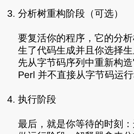
分析树重构阶段（可选）
要复活你的程序，它的分析
生了代码生成并且你选择生成
先从字节码序列中重新构造
Perl 并不直接从字节码
执行阶段
最后，就是你等待的时刻：