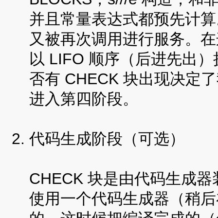
并且常量表达式都预先计算
又被再次调用进行服务。在
以 LIFO 顺序（后进先出
否有 CHECK 块出现决
进入第四阶段。
代码生成阶段（可选）
CHECK 块是由代码生成
使用一个代码生成器（稍后