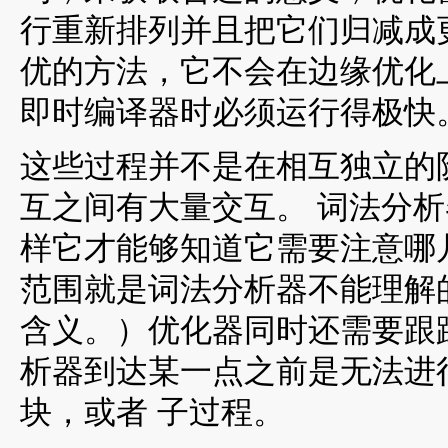
行重新排列并且把它们归减成
优的方法，它不会在边缘优化上花
即时编译器时必须运行得极快
这些过程并不是在相互独立的
互之间有大量交互。 词法分析器
样它才能够知道它需要注意哪
范围就是词法分析器不能理解的
含义。）优化器同时还需要跟
析器到达某一点之前是无法进
块，或者 子过程。