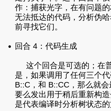
作：捕获光字，在有问题的
无法抵达的代码，分析伪哈
前寻找它们。
回合 4：代码生成
这个回合是可选的；在普
是，如果调用了任何三个代码生
B::C，和 B::CC，那
要么发出用于稍后重新构造分
是代表编译时分析树状态的文