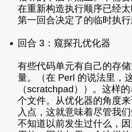
在重新构造执行顺序已经太
第一回合决定了的临时执行
回合 3：窥探孔优化器
有些代码单元有自己的存储
量。（在 Perl 的说法里
（scratchpad））。这样
个文件。从优化器的角度来说
入点，这就意味着尽管我们
不知道以前发生过什么，因