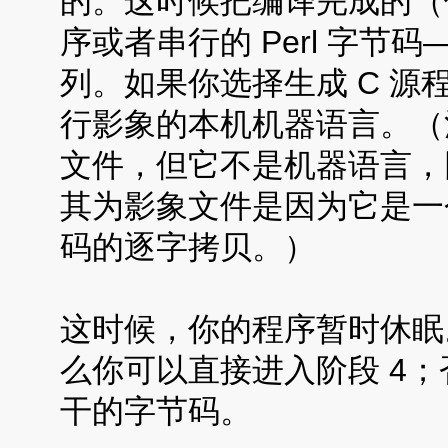
的。这时候把编译完成的（
序或者串行的 Perl 字节码
列。如果你选择生成 C 
行影象的本机机器语言。（
文件，但它不是机器语言，
其为影象文件是因为它是一个
码的逐字拷贝。）
这时候，你的程序暂时休眠
么你可以直接进入阶段 4
干的字节码。