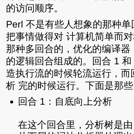
的访问顺序。
Perl 不是有些人想象的那
把事情做得对 计算机简单而对程
那种多回合的，优化的编译器
的逻辑回合组成的。回合 1 和
造执行流的时候轮流运行，而回
析 完的时候运行。下面是那
回合 1：自底向上分析
在这个回合里，分析树是由 y