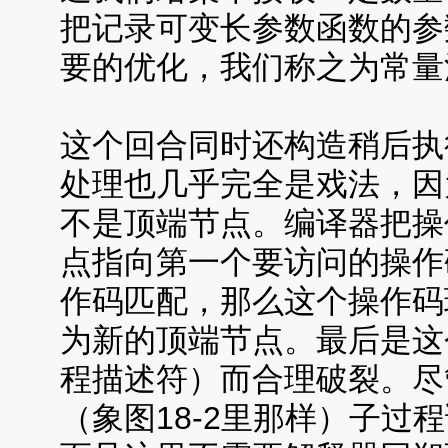
把记录可变长参数函数的参
要的优化，我们称之为常量
这个回合同时还构造稍后执
处理也几乎完全是戏法，因
不是顶端节点。编译器把操
点指向第一个要访问的操作
作码匹配，那么这个操作码
为新的顶端节点。最后是这
程描述符）而合理破裂。尽
（象图18-2里那样）子