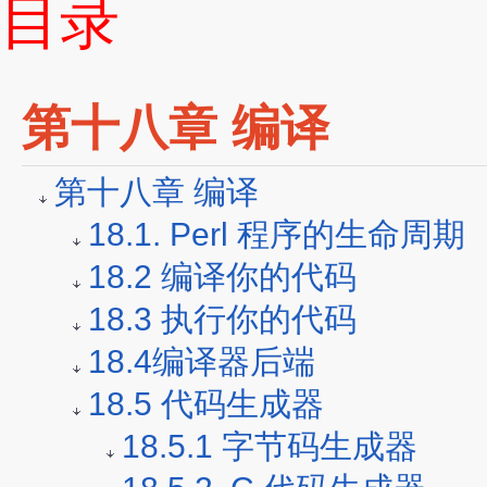
目录
第十八章 编译
第十八章 编译
18.1. Perl 程序的生命周期
18.2 编译你的代码
18.3 执行你的代码
18.4编译器后端
18.5 代码生成器
18.5.1 字节码生成器