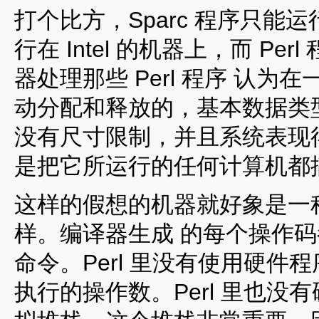
打个比方，Sparc 程序只能运行在
行在 Intel 的机器上，而 Perl
器处理那些 Perl 程序 认
动分配和释放的，基本数据类
没有尺寸限制，并且系统表现得都
是把它所运行的任何计算机都搞得
这样的假想的机器就好象是一种特
样。编译器生成 的每个操作
命令。Perl 里没有使用硬件
执行的操作数。Perl 里也没