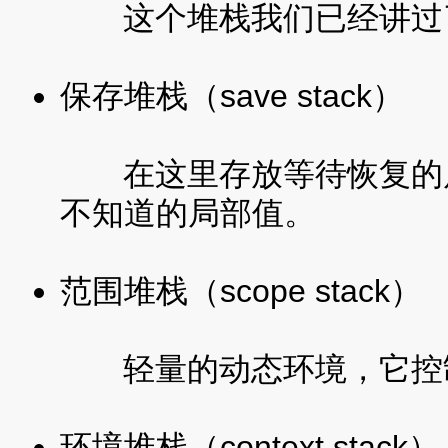
这个堆栈我们已经讲过
保存堆栈（save stack）
在这里存放等待恢复的局
不知道的局部值。
范围堆栈（scope stack）
轻量的动态环境，它控制
环境堆栈（context stack）