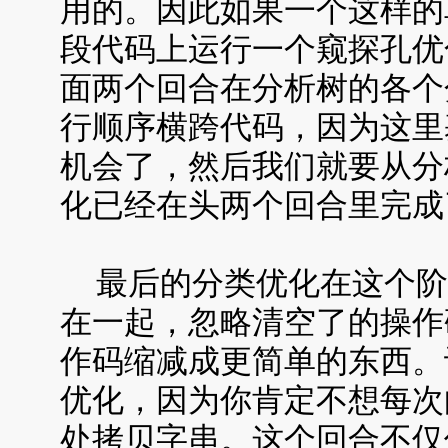
用的。因此如果一个这样的单
段代码上运行一个窥探孔优
面两个回合在分析树的各个
行顺序横跨代码，因为这里
机会了，然后我们就要从分
化已经在头两个回合里完成
最后的分类优化在这个阶
在一起，忽略清空了的操作
作码缩减成更简单的东西。
优化，因为你肯定不想每次
处拷贝字串。这个回合不仅