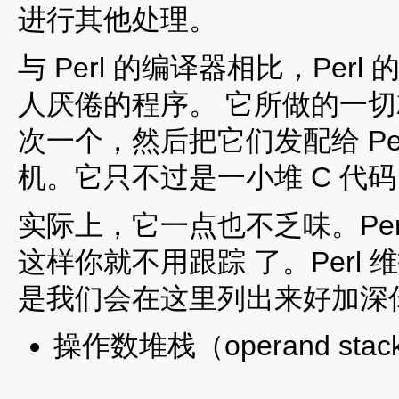
进行其他处理。
与 Perl 的编译器相比，Pe
人厌倦的程序。 它所做的一
次一个，然后把它们发配给 Per
机。它只不过是一小堆 C 代
实际上，它一点也不乏味。Pe
这样你就不用跟踪 了。Perl
是我们会在这里列出来好加深
操作数堆栈（operand stac