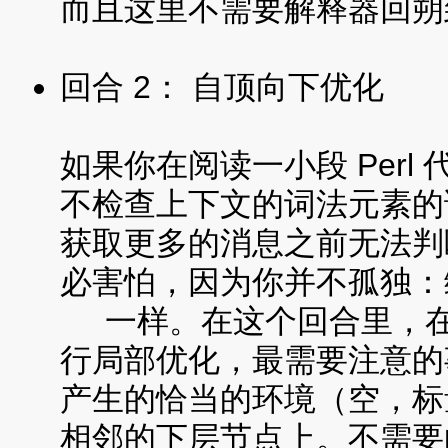
而且这里不需要解释器回朔
回合 2： 自顶向下优化
如果你在阅读一小段 Per
不检查上下文的词法元素的
获取更多的消息之前无法判
必害怕，因为你并不孤独：
一样。在这个回合里，在
行局部优化，最需要注意的
产生的恰当的环境（空，标
相邻的下层节点上。不需要