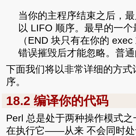
当你的主程序结束之后，最后
以 LIFO 顺序。最早的
（END 块只有在你的 ex
错误摧毁后才能忽略。普通
下面我们将以非常详细的方式
序。
18.2 编译你的代码
Perl 总是处于两种操作模
在执行它——从来 不会同时