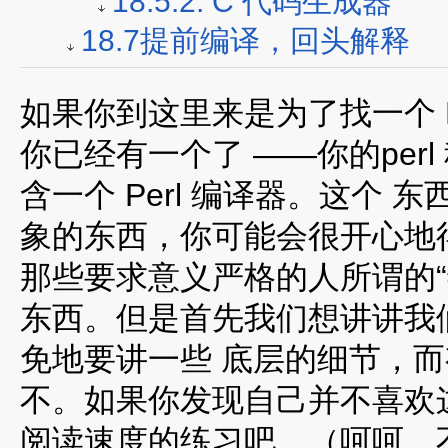
18.5.2. C 代码生成器
18.7提前编译，回头解释
如果你到这里来是为了找一个 P
你已经有一个了 ——你的perl 程序
含一个 Perl 编译器。这个
象的东西，你可能会很开心地
那些要求意义严格的人所谓的“
东西。但是首先我们想讲讲我
免地要讲一些 底层的细节，
不。如果你发现自己并不喜欢
阅读速度的练习吧。（呵呵，