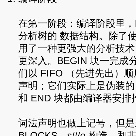
在第一阶段：编译阶段里，P
分析树的 数据结构。除了使
用了一种更强大的分析技术：
更深入。BEGIN 块一完
们以 FIFO （先进先出）顺
声明；它们实际上是伪装的 BE
和 END 块都由编译器安
词法声明也做上记号，但是还
BLOCKS，s///e 构