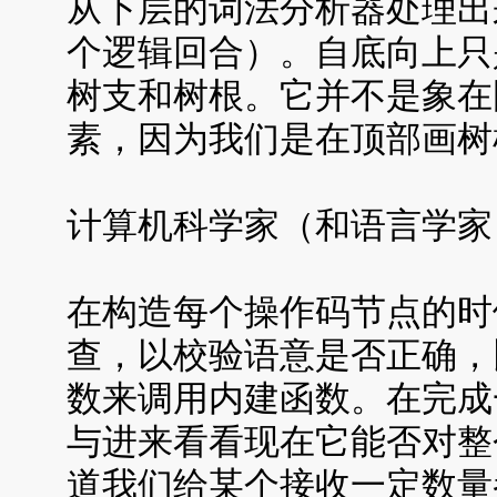
从下层的词法分析器处理出
个逻辑回合）。自底向上只
树支和树根。它并不是象在图
素，因为我们是在顶部画树
计算机科学家（和语言学家
在构造每个操作码节点的时
查，以校验语意是否正确，
数来调用内建函数。在完成
与进来看看现在它能否对整
道我们给某个接收一定数量