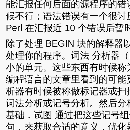
能汇报任何后面的源程序的错
候不行；语法错误有一个很讨
Perl 在汇报近 10 个错误后
除了处理 BEGIN 块的解
处理你的程序。词法 分析器（l
小的单元。这些东西有时候称为“
编程语言的文章里看到的可能更多
析器有时候被称做标记器或扫
词法分析或记号分析。然后分析器（
基础，试图 通过把这些记号
句，来获取合适的意义，优化器 