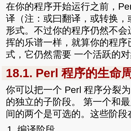
在你的程序开始运行之前，Pe
译（注：或曰翻译，或转换，
形式。不过你的程序仍然不会
挥的乐谱一样，就算你的程序
式，它仍然需要 一个活跃的
18.1. Perl 程序的生命
你可以把一个 Perl 程序分
的独立的子阶段。 第一个和
间的两个是可选的。这些阶段在 
编译阶段