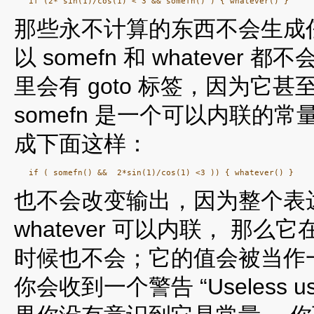
那些永不计算的东西不会生成
以 somefn 和 whatev
里会有 goto 标签，因为它
somefn 是一个可以内联的
成下面这样：
也不会改变输出，因为整个表
whatever 可以内联， 
时候也不会；它的值会被当作
你会收到一个警告 “Useless use of