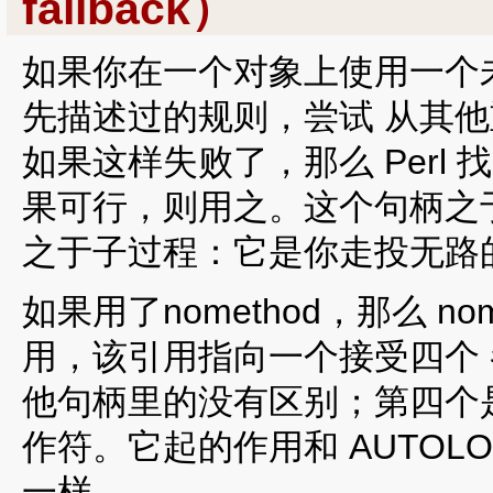
fallback）
如果你在一个对象上使用一个未
先描述过的规则，尝试 从其
如果这样失败了，那么 Perl 找
果可行，则用之。这个句柄之于操
之于子过程：它是你走投无路
如果用了nomethod，那么 n
用，该引用指向一个接受四个
他句柄里的没有区别；第四个
作符。它起的作用和 AUTOLOA
一样。