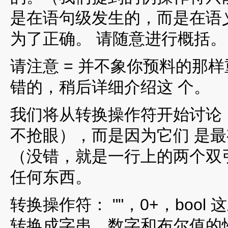
是在语句级发生的，而是在语
为了正确。 请随意进行概括。
请注意 = 并不象你预料的那样
错的，稍后详细介绍这 个。
我们将从转换操作符开始讨论
不抢眼），而是因为它们 是最有
（没错，就是一行上的两个双
任何东西。
转换操作符： ""，0+，bool
转换成字串，数字和布尔值的