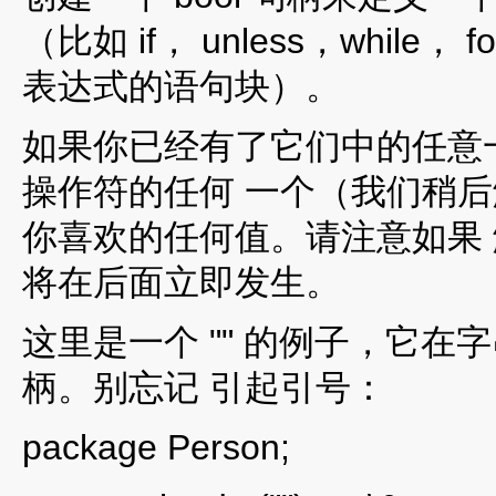
（比如 if， unless，while， 
表达式的语句块）。
如果你已经有了它们中的任意
操作符的任何 一个（我们稍
你喜欢的任何值。请注意如果
将在后面立即发生。
这里是一个 "" 的例子，它在字串
柄。别忘记 引起引号：
package Person;