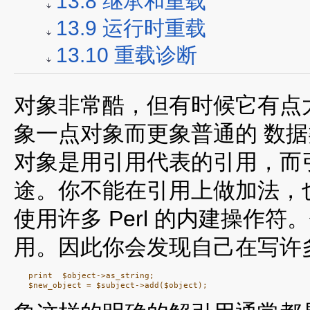
13.8 继承和重载
13.9 运行时重载
13.10 重载诊断
对象非常酷，但有时候它有点
象一点对象而更象普通的 数
对象是用引用代表的引用，而
途。你不能在引用上做加法，
使用许多 Perl 的内建操作
用。因此你会发现自己在写许
   print  $object->as_string;
