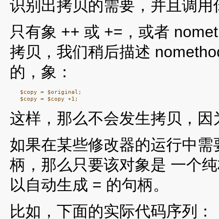
识别出拷贝的需要，并且调用
只有象 ++ 或 +=，或者 no
拷贝，我们稍后描述 nometh
的，象：
   $copy = $original;

这样，那么不会发生拷贝，因为
如果在某些修改器的运行中需要
柄，那么只要该对象是 一个
以自动生成 = 的句柄。
比如，下面的实际代码序列：