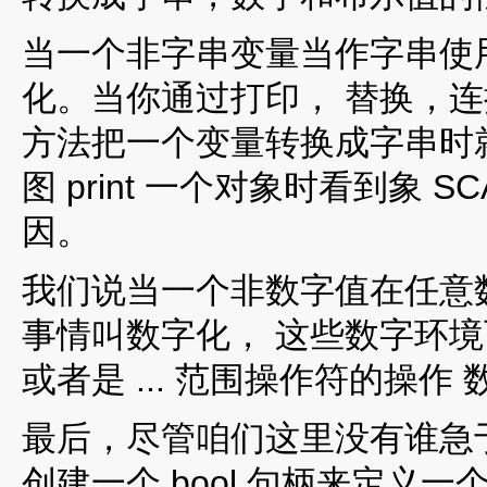
当一个非字串变量当作字串使
化。当你通过打印， 替换，
方法把一个变量转换成字串时
图 print 一个对象时看到象 SC
因。
我们说当一个非数字值在任意
事情叫数字化， 这些数字环
或者是 ... 范围操作符的操作 
最后，尽管咱们这里没有谁急
创建一个 bool 句柄来定义