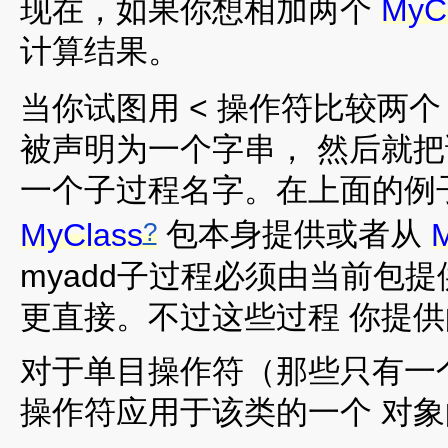
现在，如果你想相加两个
MyC
计算结果。
当你试图用 < 操作符比较两
被声明为一个字串， 然后就
一个子过程名字。在上面的例子里，
?
MyClass
包本身提供或者从
myadd子过程必须由当前包提
更直接。不过这些过程 你提供的
对于单目操作符（那些只有一个
操作符应用于该类的一个 对