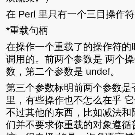
在 Perl 里只有一个三目操
*重载句柄
在操作一个重载了的操作符的
调用的。前两个参数是 两个
数，第二个参数是 undef。
第三个参数标明前两个参数是
里，有些操作也不怎么在乎 
不过其他的东西，比如减法和
们并不要求你重载的对象遵循