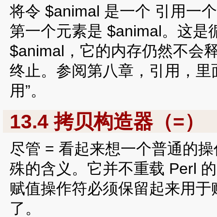
将令 $animal 是一个 
第一个元素是 $animal。
$animal，它的内存仍然不
终止。参阅第八章，引用，里
用”。
13.4 拷贝构造器（=）
尽管 = 看起来想一个普通的
殊的含义。它并不重载 Perl
赋值操作符必须保留起来用于
了。