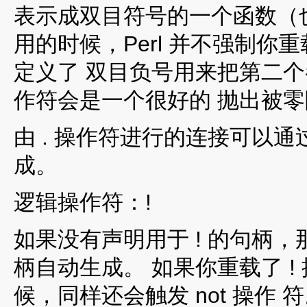
表示成双目符号的一个函数（也就是，
用的时候，Perl 并不强制你
定义了 双目负号用来把第二
作符会是一个很好的 抛出被
由 . 操作符进行的连接可以通
成。
逻辑操作符：!
如果没有声明用于 ! 的句柄，那么
柄自动生成。 如果你重载了 
候，同样还会触发 not 操作