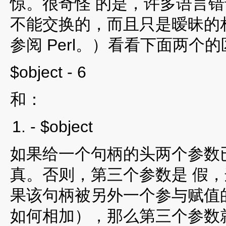
惊。很奇怪 的是，许多语言错
不能交换的，而且只是暧昧的
参阅 Perl。）看看下面两个
$object - 6
和：
- $object
如果给一个句柄的头两个参数
真。否则，第三个参数是 假
果该句柄被另外一个参与赋值的句
如何相加），那么第三个参数就