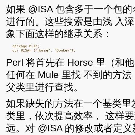
如果 @ISA 包含多于一个
进行的。这些搜索是由浅 入深的
象下面这样的继承关系：
   package Mule;

Perl 将首先在 Horse 里（
任何在 Mule 里找 不到的方法
父类里进行查找。
如果缺失的方法在一个基类里发
类里，依次提高效率， 这样
远。对 @ISA 的修改或者定