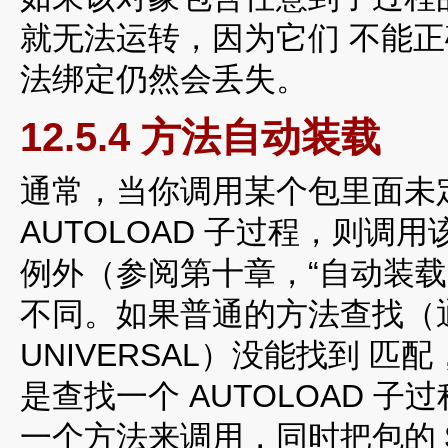
就无法运转，因为它们 不能
法绑定仍然会丢失。
12.5.4 方法自动装载
通常，当你调用某个包里面未
AUTOLOAD 子过程，则调用
例外（参阅第十章，“自动装载 Au
不同。如果普通的方法查找（
UNIVERSAL）没能找到 
是查找一个 AUTOLOAD 
一个方法来调用，同时把包的 $