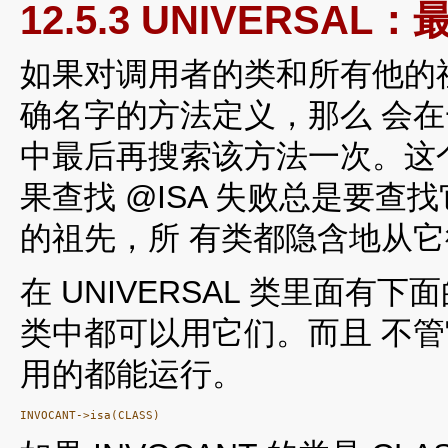
12.5.3 UNIVERSA
如果对调用者的类和所有他的
确名字的方法定义，那么 会在一个
中最后再搜索该方法一次。这个
果查找 @ISA 失败总是要查找
的祖先，所 有类都隐含地从
在 UNIVERSAL 类里面
类中都可以用它们。而且 不
用的都能运行。