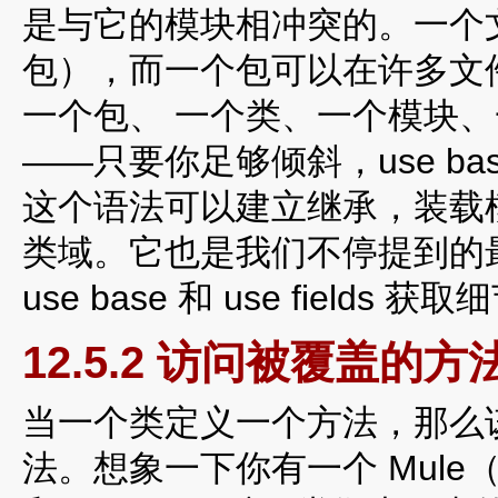
是与它的模块相冲突的。一个
包），而一个包可以在许多文
一个包、 一个类、一个模块
——只要你足够倾斜，use b
这个语法可以建立继承，装载
类域。它也是我们不停提到的
use base 和 use fields 获
12.5.2 访问被覆盖的方
当一个类定义一个方法，那么
法。想象一下你有一个 Mule（