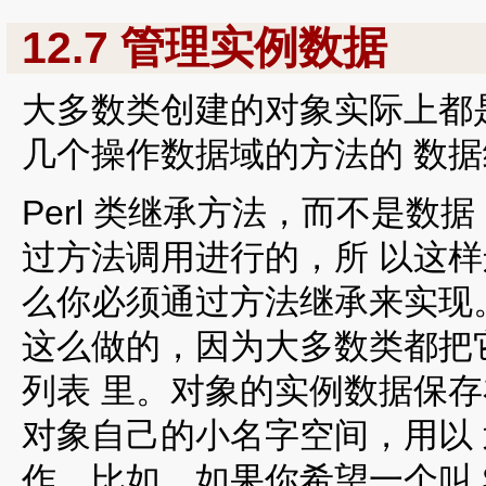
12.7 管理实例数据
大多数类创建的对象实际上都
几个操作数据域的方法的 数
Perl 类继承方法，而不是
过方法调用进行的，所 以这
么你必须通过方法继承来实现。不
这么做的，因为大多数类都把
列表 里。对象的实例数据保
对象自己的小名字空间，用以
作。比如，如果你希望一个叫 $