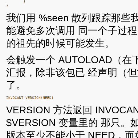
        }

}
我们用 %seen 散列跟踪
能避免多次调用 同一个子过
的祖先的时候可能发生。
会触发一个 AUTOLOAD
汇报，除非该包已 经声明（
了。
VERSION 方法返回 INV
$VERSION 变量里的 那只
版本至少不能小于 NEED，