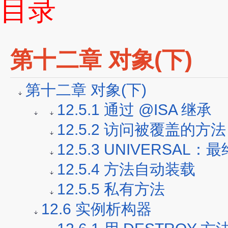
目录
第十二章 对象(下)
第十二章 对象(下)
12.5.1 通过 @ISA 继承
12.5.2 访问被覆盖的方法
12.5.3 UNIVERSAL
12.5.4 方法自动装载
12.5.5 私有方法
12.6 实例析构器