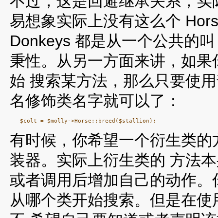
不过，这是回避继承关系，实
易想象实际上没有这么个 Horse:
Donkeys 都是从一个公共的叫
秉性。从另一方面来讲，如果你希
始 搜索某方法，那么只要使
名修饰类名字就可以了：
有时候，你希望一个衍生类的
装器。实际上衍生类的 方法
或者调用后增加自己的动作。
从哪个类开始搜索。但是在使