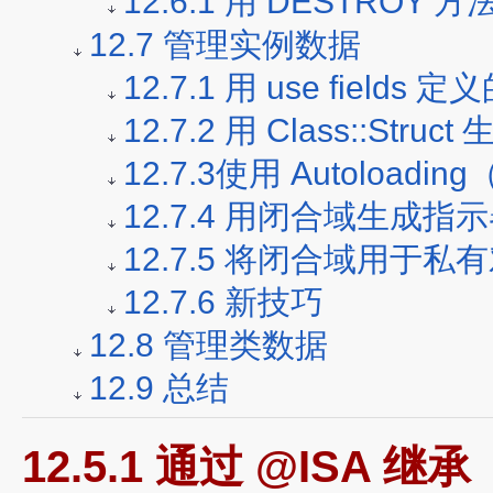
12.6.1 用 DESTROY
12.7 管理实例数据
12.7.1 用 use fields 
12.7.2 用 Class::Struc
12.7.3使用 Autoloa
12.7.4 用闭合域生成指
12.7.5 将闭合域用于私
12.7.6 新技巧
12.8 管理类数据
12.9 总结
12.5.1 通过 @ISA 继承