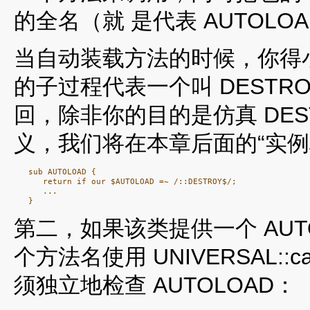
的全名（就 是代表 AUTOL
当自动装载方法的时候，你得小
的子过程代表一个叫 DESTR
回，除非你的目的是仿真 DEST
义，我们将在本章后面的“实例
   sub AUTOLOAD {

      return if our $AUTOLOAD =~ /::DESTROY$/;

      ...

第二，如果该类提供一个 AUT
个方法名使用 UNIVERSAL
须独立地检查 AUTOLOAD：