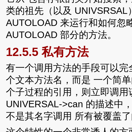
类的祖先（以及 UNIVSRSAL
AUTOLOAD 来运行和如何
AUTOLOAD 部分的方法。
12.5.5 私有方法
有一个调用方法的手段可以完全令
个文本方法名，而是 一个简
个子过程的引用，则立即调用
UNIVERSAL->can 的
不是其名字调用 所有被覆盖
这个特性的一个非常诱人的方