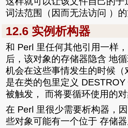
这样就可以让该文件自己的子
词法范围（因而无法访问 ）
12.6 实例析构器
和 Perl 里任何其他引用一
后，该对象的存储器隐含 地
机会在这些事情发生的时候（
是在类的包里定义 DESTRO
被触发， 而将要循环使用的
在 Perl 里很少需要析构器
些对象可能有一个位于 存储