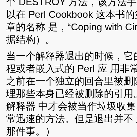
个 DESTROY 方法，该方
以在 Perl Cookbook
章的名称 是，“Coping with Cir
据结构）。
当一个解释器退出的时候，它
程或者嵌入式的 Perl 应 
之前在一个独立的回合里被删除。
理那些本身已经被删除的引用
解释器 中才会被当作垃圾收
常迅速的方法。但是退出并不 运
那件事。）