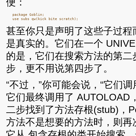
便：
   package Goblin;

甚至你只是声明了这些子过程
是真实的。它们在一个 UNIVE
的是，它们在搜索方法的第二
步，更不用说第四步了。
“不过，”你可能会说，“它们调用
它们最终调用了 AUTOLO
二步找到了方法存根(stub)，
方法不是想要的方法时，则再次进
它从 包含存根的类开始搜索