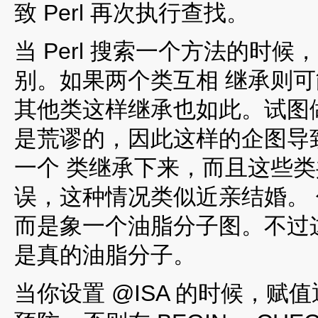
致 Perl 再次执行查找。
当 Perl 搜索一个方法的时
别。如果两个类互相 继承则
其他类这样继承也如此。试图做你
是荒谬的，因此这样的企图导
一个 类继承下来，而且这些类共
误，这种情况类似近亲结婚。
而是象一个油脂分子图。不过这样
是真的油脂分子。
当你设置 @ISA 的时候，