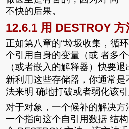
不快的后果。
12.6.1 用 DESTRO
正如第八章的“垃圾收集，循环
个引用自身的变量（或 者多
（或者嵌入的解释器）快要退
新利用这些存储器，你通常是不
法来明 确地打破或者弱化该引
对于对象，一个候补的解决方
一个指向这个自引用数据 结